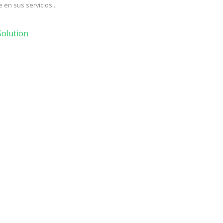
en sus servicios...
olution