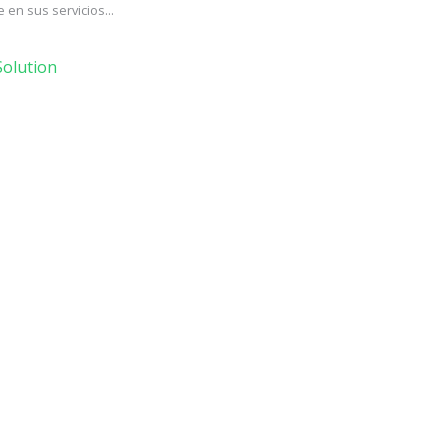
en sus servicios...
olution