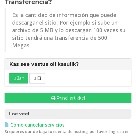
Transferencia?
Es la cantidad de información que puede
descargar el sitio, Por ejemplo si sube un
archivo de 5 MB y lo descargan 100 veces su
sitio tendrá una transferencia de 500
Megas.
Kas see vastus oli kasulik?
Jah
Ei
Prindi artikkel
Loe veel
Cómo cancelar servicios
Si quieres dar de baja tu cuenta de hosting, por favor: Ingresa en