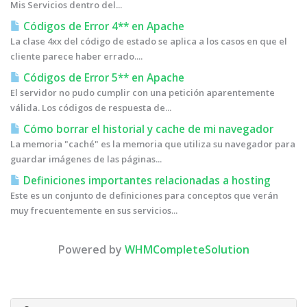
Mis Servicios dentro del...
Códigos de Error 4** en Apache
La clase 4xx del código de estado se aplica a los casos en que el
cliente parece haber errado....
Códigos de Error 5** en Apache
El servidor no pudo cumplir con una petición aparentemente
válida. Los códigos de respuesta de...
Cómo borrar el historial y cache de mi navegador
La memoria "caché" es la memoria que utiliza su navegador para
guardar imágenes de las páginas...
Definiciones importantes relacionadas a hosting
Este es un conjunto de definiciones para conceptos que verán
muy frecuentemente en sus servicios...
Powered by
WHMCompleteSolution