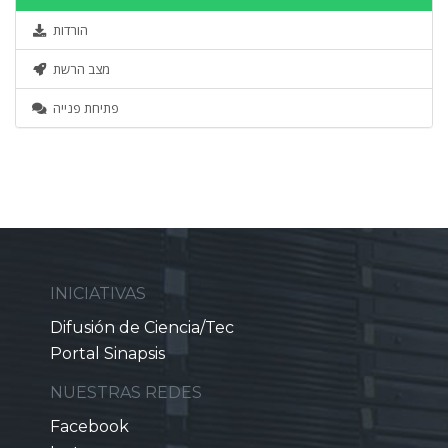
הורדות
מצב הרשת
פתיחת פנייה
INICIATIVAS
Difusión de Ciencia/Tec
Portal Sinapsis
NUESTRAS REDES
Facebook