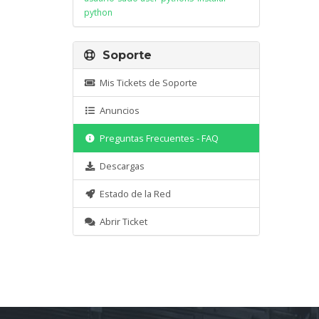
python
Soporte
Mis Tickets de Soporte
Anuncios
Preguntas Frecuentes - FAQ
Descargas
Estado de la Red
Abrir Ticket