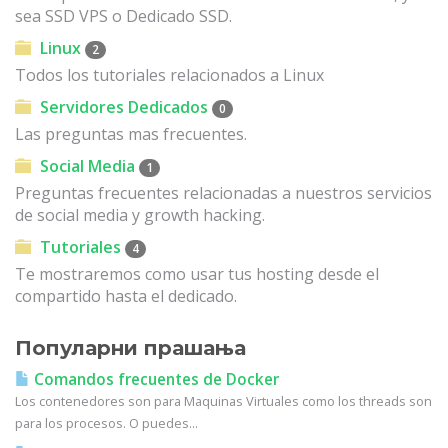
sea SSD VPS o Dedicado SSD.
Linux
2
Todos los tutoriales relacionados a Linux
Servidores Dedicados
0
Las preguntas mas frecuentes.
Social Media
1
Preguntas frecuentes relacionadas a nuestros servicios
de social media y growth hacking.
Tutoriales
4
Te mostraremos como usar tus hosting desde el
compartido hasta el dedicado.
Популарни прашања
Comandos frecuentes de Docker
Los contenedores son para Maquinas Virtuales como los threads son
para los procesos. O puedes...