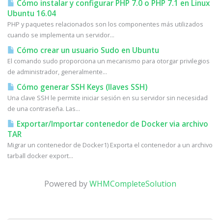
Cómo instalar y configurar PHP 7.0 o PHP 7.1 en Linux
Ubuntu 16.04
PHP y paquetes relacionados son los componentes más utilizados
cuando se implementa un servidor...
Cómo crear un usuario Sudo en Ubuntu
El comando sudo proporciona un mecanismo para otorgar privilegios
de administrador, generalmente...
Cómo generar SSH Keys (llaves SSH)
Una clave SSH le permite iniciar sesión en su servidor sin necesidad
de una contraseña. Las...
Exportar/Importar contenedor de Docker via archivo
TAR
Migrar un contenedor de Docker1) Exporta el contenedor a un archivo
tarball docker export...
Powered by
WHMCompleteSolution