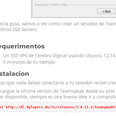
esta guia, vamos a ver como crear un servidor de Tea
stros SSD Servers.
equerimentos
Un SSD VPS de Cerebro Digital usando Ubuntu 12,14 
5 minutos de tu tiempo.
stalacion
es que nada debes conectarte a tu servidor recien cre
cargue la última versión de Teamspeak desde su sitio
ar disponible, siempre es una buena idea ir y comproba