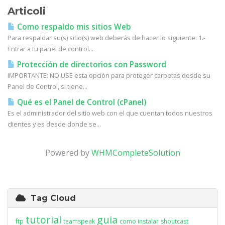
Articoli
Como respaldo mis sitios Web
Para respaldar su(s) sitio(s) web deberás de hacer lo siguiente. 1.-
Entrar a tu panel de control...
Protección de directorios con Password
IMPORTANTE: NO USE esta opción para proteger carpetas desde su
Panel de Control, si tiene...
Qué es el Panel de Control (cPanel)
Es el administrador del sitio web con el que cuentan todos nuestros
clientes y es desde donde se...
Powered by
WHMCompleteSolution
Tag Cloud
tutorial
guia
ftp
teamspeak
como instalar
shoutcast