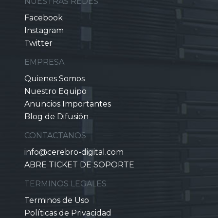
NUESTRAS REDES
Facebook
Instagram
Twitter
EMPRESA
Quienes Somos
Nuestro Equipo
Anuncios Importantes
Blog de Difusión
CONTACTANOS
info@cerebro-digital.com
ABRE TICKET DE SOPORTE
TERMINOS LEGALES
Terminos de Uso
Políticas de Privacidad