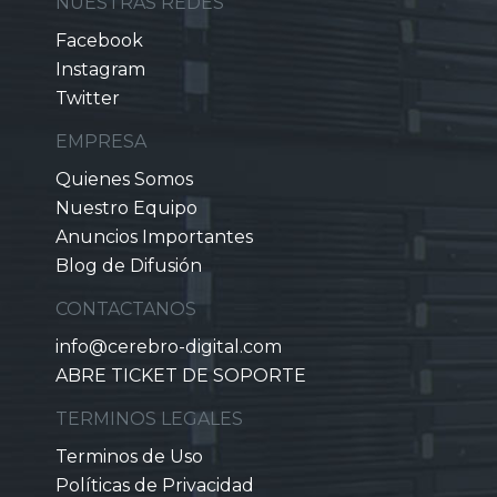
NUESTRAS REDES
Facebook
Instagram
Twitter
EMPRESA
Quienes Somos
Nuestro Equipo
Anuncios Importantes
Blog de Difusión
CONTACTANOS
info@cerebro-digital.com
ABRE TICKET DE SOPORTE
TERMINOS LEGALES
Terminos de Uso
Políticas de Privacidad