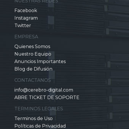
NUESTRAS REDES
Facebook
Instagram
Twitter
EMPRESA
Quienes Somos
Nuestro Equipo
Anuncios Importantes
Blog de Difusión
CONTACTANOS
info@cerebro-digital.com
ABRE TICKET DE SOPORTE
TERMINOS LEGALES
Terminos de Uso
Políticas de Privacidad