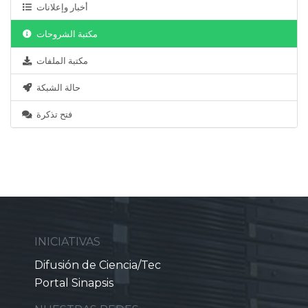
أخبار وإعلانات
مكتبة الشروحات
مكتبة الملفات
حالة الشبكة
فتح تذكرة
INICIATIVAS
Difusión de Ciencia/Tec
Portal Sinapsis