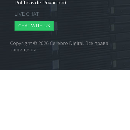
Políticas de Privacidad
LIVE CHAT
CHAT WITH US
Copyright © 2026 Cerebro Digital. Все права
защищены.