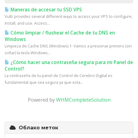
Maneras de accesar tu SSD VPS
Vultr provides several different ways to access your VPS to configure,
install, and use. Access...
Cómo limpiar / flushear el Cache de tu DNS en
Windows
Limpieza de Cache DNS (Windows) 1- Vamos a presionar primero (sin
soltar) la tecla Windows...
¿Cómo hacer una contraseña segura para mi Panel de
Control?
La contraseña de tu panel de Control de Cerebro Digital es
fundamental que sea segura ya que esta...
Powered by
WHMCompleteSolution
Облако меток