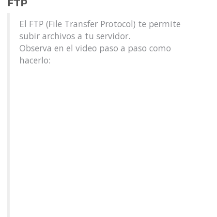
FTP
El FTP (File Transfer Protocol) te permite
subir archivos a tu servidor.
Observa en el video paso a paso como
hacerlo: