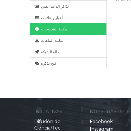
تذاكر الدعم الفني
أخبار وإعلانات
مكتبة الشروحات
مكتبة الملفات
حالة الشبكة
فتح تذكرة
INICIATIVAS
NUESTRAS RED
Difusión de
Facebook
Ciencia/Tec
Instagram