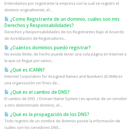
Entendamos por registrante la empresa con la cual se registro el
dominio originalmente, el...
¿Como Registrante de un dominio, cuáles son mis
Derechos y Responsabilidades?
Derechos y Responsabilidades de los Registrantes Bajo el Acuerdo
de Acreditación de Registradores...
¿Cuántos dominios puedo registrar?
No existe límite, de hecho puede tener una sola página en Internet a
la que se llegue por varios...
¿Qué es ICANN?
Internet Corporation for Assigned Names and Numbers (ICANN) es
una organización sin fines de...
¿Qué es el cambio de DNS?
El cambio de DNS ( Domain Name System ) es apuntar de un servidor
a otro determinado dominio, el...
¿Qué es la propagación de los DNS?
Todo registro de un nombre de dominio posee la información de
cuáles son los servidores DNS...