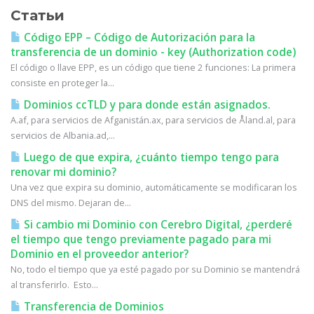
Статьи
Código EPP – Código de Autorización para la
transferencia de un dominio - key (Authorization code)
El código o llave EPP, es un código que tiene 2 funciones: La primera
consiste en proteger la...
Dominios ccTLD y para donde están asignados.
A.af, para servicios de Afganistán.ax, para servicios de Åland.al, para
servicios de Albania.ad,...
Luego de que expira, ¿cuánto tiempo tengo para
renovar mi dominio?
Una vez que expira su dominio, automáticamente se modificaran los
DNS del mismo. Dejaran de...
Si cambio mi Dominio con Cerebro Digital, ¿perderé
el tiempo que tengo previamente pagado para mi
Dominio en el proveedor anterior?
No, todo el tiempo que ya esté pagado por su Dominio se mantendrá
al transferirlo. Esto...
Transferencia de Dominios