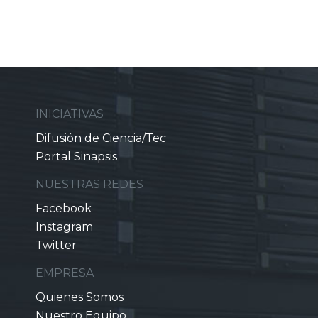
INICIATIVAS
Difusión de Ciencia/Tec
Portal Sinapsis
NUESTRAS REDES
Facebook
Instagram
Twitter
EMPRESA
Quienes Somos
Nuestro Equipo