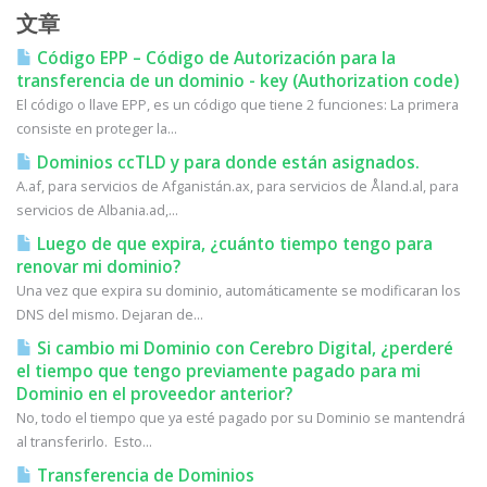
文章
Código EPP – Código de Autorización para la
transferencia de un dominio - key (Authorization code)
El código o llave EPP, es un código que tiene 2 funciones: La primera
consiste en proteger la...
Dominios ccTLD y para donde están asignados.
A.af, para servicios de Afganistán.ax, para servicios de Åland.al, para
servicios de Albania.ad,...
Luego de que expira, ¿cuánto tiempo tengo para
renovar mi dominio?
Una vez que expira su dominio, automáticamente se modificaran los
DNS del mismo. Dejaran de...
Si cambio mi Dominio con Cerebro Digital, ¿perderé
el tiempo que tengo previamente pagado para mi
Dominio en el proveedor anterior?
No, todo el tiempo que ya esté pagado por su Dominio se mantendrá
al transferirlo. Esto...
Transferencia de Dominios