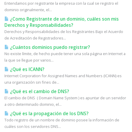
Entendamos por registrante la empresa con la cual se registro el
dominio originalmente, el...
¿Como Registrante de un dominio, cuáles son mis
Derechos y Responsabilidades?
Derechos y Responsabilidades de los Registrantes Bajo el Acuerdo
de Acreditación de Registradores...
¿Cuántos dominios puedo registrar?
No existe límite, de hecho puede tener una sola página en Internet a
la que se llegue por varios...
¿Qué es ICANN?
Internet Corporation for Assigned Names and Numbers (ICANN) es
una organización sin fines de...
¿Qué es el cambio de DNS?
El cambio de DNS ( Domain Name System ) es apuntar de un servidor
a otro determinado dominio, el...
¿Qué es la propagación de los DNS?
Todo registro de un nombre de dominio posee la información de
cuáles son los servidores DNS...