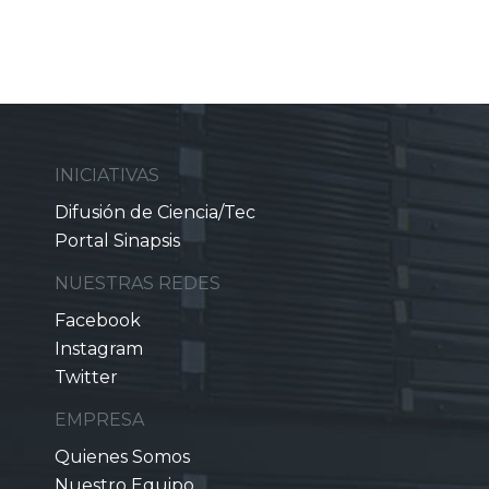
INICIATIVAS
Difusión de Ciencia/Tec
Portal Sinapsis
NUESTRAS REDES
Facebook
Instagram
Twitter
EMPRESA
Quienes Somos
Nuestro Equipo