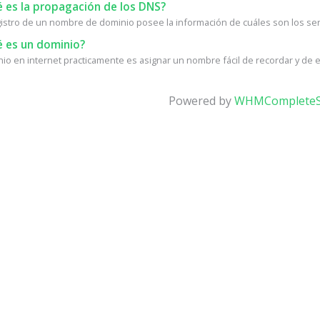
 es la propagación de los DNS?
istro de un nombre de dominio posee la información de cuáles son los ser
 es un dominio?
io en internet practicamente es asignar un nombre fácil de recordar y de esc
Powered by
WHMCompleteS