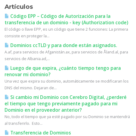
Artículos
Código EPP – Código de Autorización para la
transferencia de un dominio - key (Authorization code)
El código o llave EPP, es un código que tiene 2 funciones: La primera
consiste en proteger la...
Dominios ccTLD y para donde están asignados.
A.af, para servicios de Afganistán.ax, para servicios de Åland.al, para
servicios de Albania.ad,...
Luego de que expira, ¿cuánto tiempo tengo para
renovar mi dominio?
Una vez que expira su dominio, automáticamente se modificaran los
DNS del mismo. Dejaran de...
Si cambio mi Dominio con Cerebro Digital, ¿perderé
el tiempo que tengo previamente pagado para mi
Dominio en el proveedor anterior?
No, todo el tiempo que ya esté pagado por su Dominio se mantendrá
al transferirlo. Esto...
Transferencia de Dominios