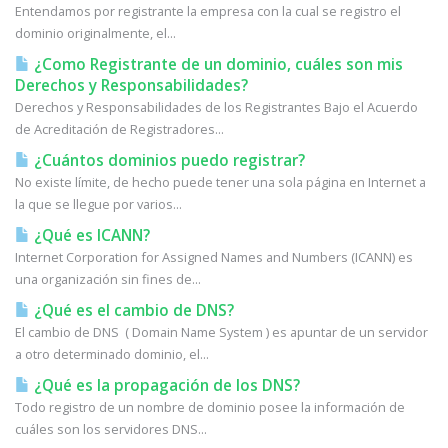
Entendamos por registrante la empresa con la cual se registro el
dominio originalmente, el...
¿Como Registrante de un dominio, cuáles son mis
Derechos y Responsabilidades?
Derechos y Responsabilidades de los Registrantes Bajo el Acuerdo
de Acreditación de Registradores...
¿Cuántos dominios puedo registrar?
No existe límite, de hecho puede tener una sola página en Internet a
la que se llegue por varios...
¿Qué es ICANN?
Internet Corporation for Assigned Names and Numbers (ICANN) es
una organización sin fines de...
¿Qué es el cambio de DNS?
El cambio de DNS ( Domain Name System ) es apuntar de un servidor
a otro determinado dominio, el...
¿Qué es la propagación de los DNS?
Todo registro de un nombre de dominio posee la información de
cuáles son los servidores DNS...