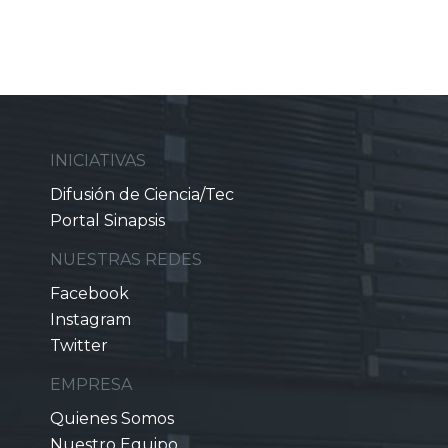
INICIATIVAS
Difusión de Ciencia/Tec
Portal Sinapsis
NUESTRAS REDES
Facebook
Instagram
Twitter
EMPRESA
Quienes Somos
Nuestro Equipo