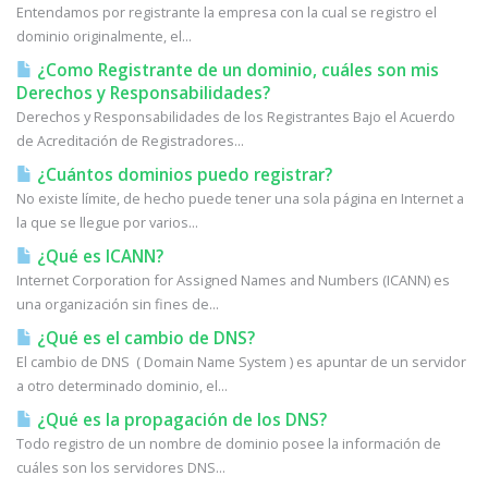
Entendamos por registrante la empresa con la cual se registro el
dominio originalmente, el...
¿Como Registrante de un dominio, cuáles son mis
Derechos y Responsabilidades?
Derechos y Responsabilidades de los Registrantes Bajo el Acuerdo
de Acreditación de Registradores...
¿Cuántos dominios puedo registrar?
No existe límite, de hecho puede tener una sola página en Internet a
la que se llegue por varios...
¿Qué es ICANN?
Internet Corporation for Assigned Names and Numbers (ICANN) es
una organización sin fines de...
¿Qué es el cambio de DNS?
El cambio de DNS ( Domain Name System ) es apuntar de un servidor
a otro determinado dominio, el...
¿Qué es la propagación de los DNS?
Todo registro de un nombre de dominio posee la información de
cuáles son los servidores DNS...