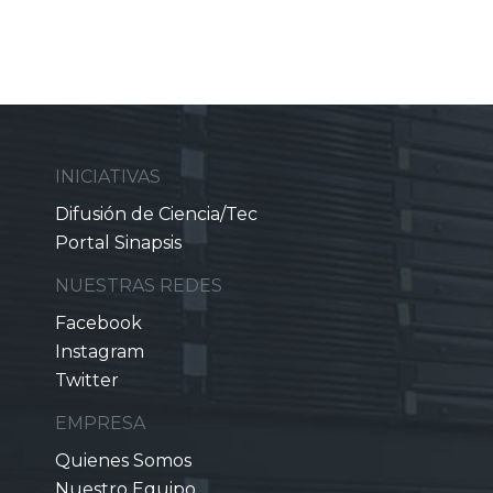
INICIATIVAS
Difusión de Ciencia/Tec
Portal Sinapsis
NUESTRAS REDES
Facebook
Instagram
Twitter
EMPRESA
Quienes Somos
Nuestro Equipo