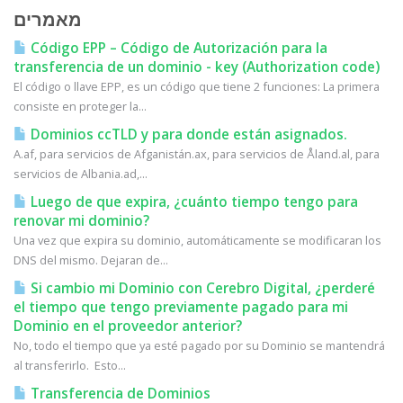
מאמרים
Código EPP – Código de Autorización para la
transferencia de un dominio - key (Authorization code)
El código o llave EPP, es un código que tiene 2 funciones: La primera
consiste en proteger la...
Dominios ccTLD y para donde están asignados.
A.af, para servicios de Afganistán.ax, para servicios de Åland.al, para
servicios de Albania.ad,...
Luego de que expira, ¿cuánto tiempo tengo para
renovar mi dominio?
Una vez que expira su dominio, automáticamente se modificaran los
DNS del mismo. Dejaran de...
Si cambio mi Dominio con Cerebro Digital, ¿perderé
el tiempo que tengo previamente pagado para mi
Dominio en el proveedor anterior?
No, todo el tiempo que ya esté pagado por su Dominio se mantendrá
al transferirlo. Esto...
Transferencia de Dominios