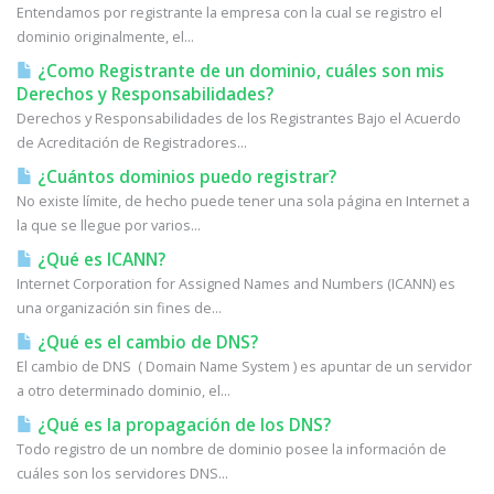
Entendamos por registrante la empresa con la cual se registro el
dominio originalmente, el...
¿Como Registrante de un dominio, cuáles son mis
Derechos y Responsabilidades?
Derechos y Responsabilidades de los Registrantes Bajo el Acuerdo
de Acreditación de Registradores...
¿Cuántos dominios puedo registrar?
No existe límite, de hecho puede tener una sola página en Internet a
la que se llegue por varios...
¿Qué es ICANN?
Internet Corporation for Assigned Names and Numbers (ICANN) es
una organización sin fines de...
¿Qué es el cambio de DNS?
El cambio de DNS ( Domain Name System ) es apuntar de un servidor
a otro determinado dominio, el...
¿Qué es la propagación de los DNS?
Todo registro de un nombre de dominio posee la información de
cuáles son los servidores DNS...