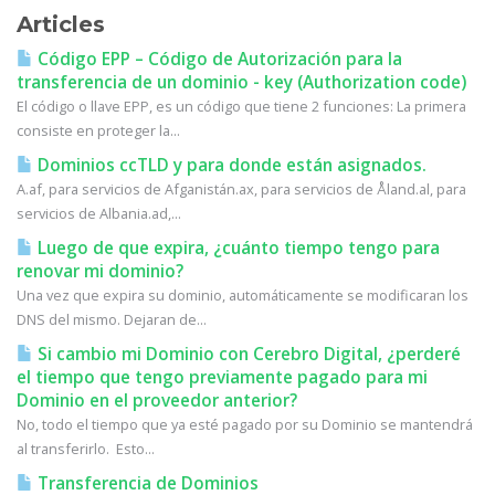
Articles
Código EPP – Código de Autorización para la
transferencia de un dominio - key (Authorization code)
El código o llave EPP, es un código que tiene 2 funciones: La primera
consiste en proteger la...
Dominios ccTLD y para donde están asignados.
A.af, para servicios de Afganistán.ax, para servicios de Åland.al, para
servicios de Albania.ad,...
Luego de que expira, ¿cuánto tiempo tengo para
renovar mi dominio?
Una vez que expira su dominio, automáticamente se modificaran los
DNS del mismo. Dejaran de...
Si cambio mi Dominio con Cerebro Digital, ¿perderé
el tiempo que tengo previamente pagado para mi
Dominio en el proveedor anterior?
No, todo el tiempo que ya esté pagado por su Dominio se mantendrá
al transferirlo. Esto...
Transferencia de Dominios