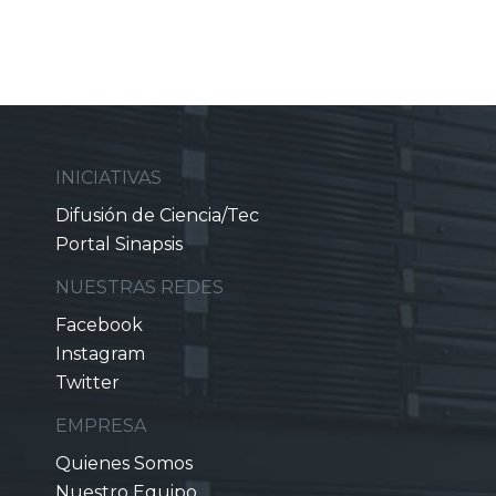
INICIATIVAS
Difusión de Ciencia/Tec
Portal Sinapsis
NUESTRAS REDES
Facebook
Instagram
Twitter
EMPRESA
Quienes Somos
Nuestro Equipo