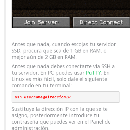
Antes que nada, cuando escojas tu servidor
SSD, procura que sea de 1 GB en RAM, o
mejor aún de 2 GB en RAM.
Antes que nada debes conectarte vía SSH a
tu servidor. En PC puedes usar
PuTTY
. En
Linux es más fácil, solo dale el siguiente
comando en tu terminal:
ssh 
username
@
direccionIP
Sustituye la dirección IP con la que se te
asigno, posteriormente introduce tu
contraseña que puedes ver en el Panel de
administración.