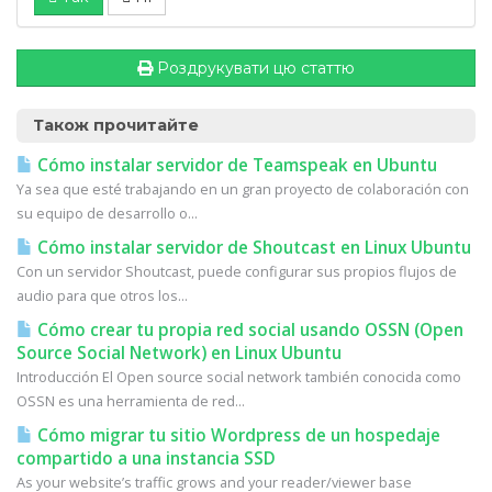
Роздрукувати цю статтю
Також прочитайте
Cómo instalar servidor de Teamspeak en Ubuntu
Ya sea que esté trabajando en un gran proyecto de colaboración con
su equipo de desarrollo o...
Cómo instalar servidor de Shoutcast en Linux Ubuntu
Con un servidor Shoutcast, puede configurar sus propios flujos de
audio para que otros los...
Cómo crear tu propia red social usando OSSN (Open
Source Social Network) en Linux Ubuntu
Introducción El Open source social network también conocida como
OSSN es una herramienta de red...
Cómo migrar tu sitio Wordpress de un hospedaje
compartido a una instancia SSD
As your website’s traffic grows and your reader/viewer base