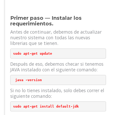
Primer paso — Instalar los
requerimientos.
Antes de continuar, debemos de actualizar
nuestro sistema con todas las nuevas
librerias que se tienen.
sudo apt-get update
Después de eso, debemos checar si tenemos
JAVA instalado con el siguiente comando:
 java -version
Si no lo tienes instalado, solo debes correr el
siguiente comando:
sudo apt-get install default-jdk