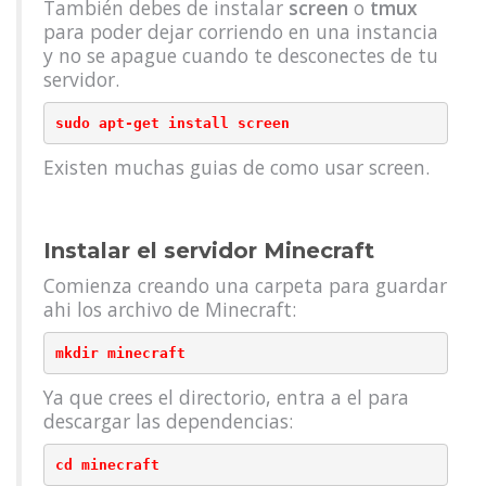
También debes de instalar
screen
o
tmux
para poder dejar corriendo en una instancia
y no se apague cuando te desconectes de tu
servidor.
sudo apt-get install screen
Existen muchas guias de como usar screen.
Instalar el servidor Minecraft
Comienza creando una carpeta para guardar
ahi los archivo de Minecraft:
mkdir minecraft
Ya que crees el directorio, entra a el para
descargar las dependencias:
cd minecraft