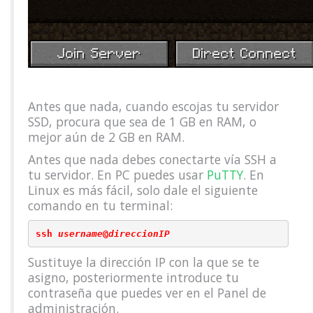
Antes que nada, cuando escojas tu servidor
SSD, procura que sea de 1 GB en RAM, o
mejor aún de 2 GB en RAM.
Antes que nada debes conectarte vía SSH a
tu servidor. En PC puedes usar
PuTTY
. En
Linux es más fácil, solo dale el siguiente
comando en tu terminal:
ssh 
username
@
direccionIP
Sustituye la dirección IP con la que se te
asigno, posteriormente introduce tu
contraseña que puedes ver en el Panel de
administración.