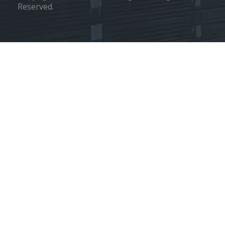
Reserved.