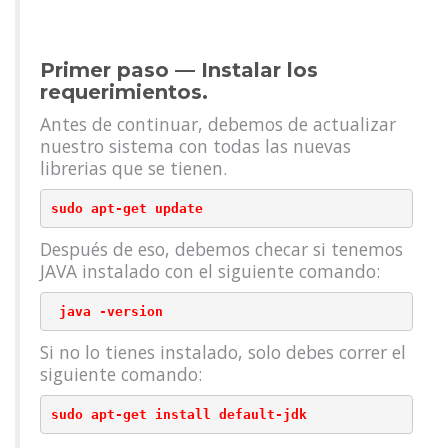
Primer paso — Instalar los
requerimientos.
Antes de continuar, debemos de actualizar
nuestro sistema con todas las nuevas
librerias que se tienen.
sudo apt-get update
Después de eso, debemos checar si tenemos
JAVA instalado con el siguiente comando:
 java -version
Si no lo tienes instalado, solo debes correr el
siguiente comando:
sudo apt-get install default-jdk