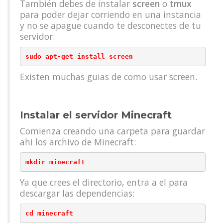
También debes de instalar
screen
o
tmux
para poder dejar corriendo en una instancia
y no se apague cuando te desconectes de tu
servidor.
sudo apt-get install screen
Existen muchas guias de como usar screen.
Instalar el servidor Minecraft
Comienza creando una carpeta para guardar
ahi los archivo de Minecraft:
mkdir minecraft
Ya que crees el directorio, entra a el para
descargar las dependencias:
cd minecraft