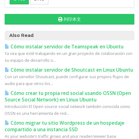
列印本文
Also Read
Cómo instalar servidor de Teamspeak en Ubuntu
Ya sea que esté trabajando en un gran proyecto de colaboración con
su equipo de desarrollo o...
Cómo instalar servidor de Shoutcast en Linux Ubuntu
Con un servidor Shoutcast, puede configurar sus propios flujos de
audio para que otros los...
Cómo crear tu propia red social usando OSSN (Open
Source Social Network) en Linux Ubuntu
Introducción El Open source social network también conocida como
OSSN es una herramienta de red...
Cómo migrar tu sitio Wordpress de un hospedaje
compartido a una instancia SSD
As your website’s traffic grows and your reader/viewer base