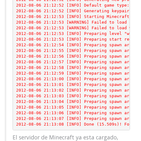
2012-08-06 21:12:52 [INFO] Default game type: SURV
2012-08-06 21:12:52 [INFO] Generating keypair

2012-08-06 21:12:53 [INFO] Starting Minecraft serv
2012-08-06 21:12:53 [WARNING] Failed to load opera
2012-08-06 21:12:53 [WARNING] Failed to load white
2012-08-06 21:12:53 [INFO] Preparing level "world"
2012-08-06 21:12:53 [INFO] Preparing start region 
2012-08-06 21:12:54 [INFO] Preparing spawn area: 4
2012-08-06 21:12:55 [INFO] Preparing spawn area: 1
2012-08-06 21:12:56 [INFO] Preparing spawn area: 2
2012-08-06 21:12:57 [INFO] Preparing spawn area: 2
2012-08-06 21:12:58 [INFO] Preparing spawn area: 3
2012-08-06 21:12:59 [INFO] Preparing spawn area: 3
2012-08-06 21:13:00 [INFO] Preparing spawn area: 4
2012-08-06 21:13:01 [INFO] Preparing spawn area: 4
2012-08-06 21:13:02 [INFO] Preparing spawn area: 5
2012-08-06 21:13:03 [INFO] Preparing spawn area: 6
2012-08-06 21:13:04 [INFO] Preparing spawn area: 6
2012-08-06 21:13:05 [INFO] Preparing spawn area: 7
2012-08-06 21:13:06 [INFO] Preparing spawn area: 8
2012-08-06 21:13:07 [INFO] Preparing spawn area: 9
2012-08-06 21:13:08 [INFO] Done (15.509s)! For he
El servidor de Minecraft ya esta cargado,