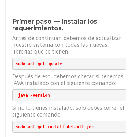
Primer paso — Instalar los
requerimientos.
Antes de continuar, debemos de actualizar
nuestro sistema con todas las nuevas
librerias que se tienen.
sudo apt-get update
Después de eso, debemos checar si tenemos
JAVA instalado con el siguiente comando:
 java -version
Si no lo tienes instalado, solo debes correr el
siguiente comando:
sudo apt-get install default-jdk