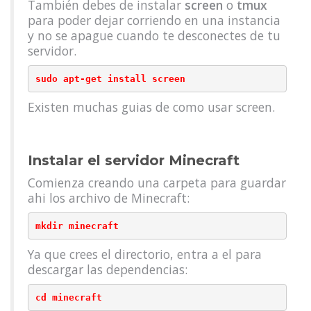
También debes de instalar
screen
o
tmux
para poder dejar corriendo en una instancia
y no se apague cuando te desconectes de tu
servidor.
sudo apt-get install screen
Existen muchas guias de como usar screen.
Instalar el servidor Minecraft
Comienza creando una carpeta para guardar
ahi los archivo de Minecraft:
mkdir minecraft
Ya que crees el directorio, entra a el para
descargar las dependencias:
cd minecraft