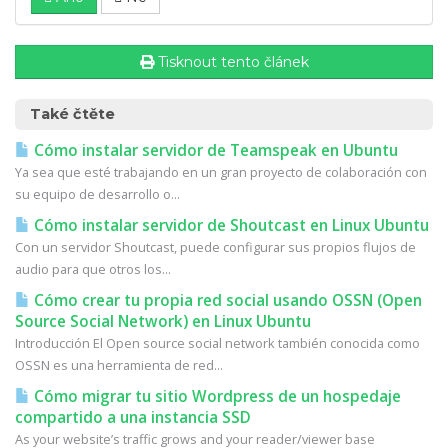
Tisknout tento článek
Také čtěte
Cómo instalar servidor de Teamspeak en Ubuntu
Ya sea que esté trabajando en un gran proyecto de colaboración con
su equipo de desarrollo o...
Cómo instalar servidor de Shoutcast en Linux Ubuntu
Con un servidor Shoutcast, puede configurar sus propios flujos de
audio para que otros los...
Cómo crear tu propia red social usando OSSN (Open
Source Social Network) en Linux Ubuntu
Introducción El Open source social network también conocida como
OSSN es una herramienta de red...
Cómo migrar tu sitio Wordpress de un hospedaje
compartido a una instancia SSD
As your website’s traffic grows and your reader/viewer base