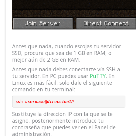
Antes que nada, cuando escojas tu servidor
SSD, procura que sea de 1 GB en RAM, o
mejor aún de 2 GB en RAM.
Antes que nada debes conectarte vía SSH a
tu servidor. En PC puedes usar
PuTTY
. En
Linux es más fácil, solo dale el siguiente
comando en tu terminal:
ssh 
username
@
direccionIP
Sustituye la dirección IP con la que se te
asigno, posteriormente introduce tu
contraseña que puedes ver en el Panel de
administración.