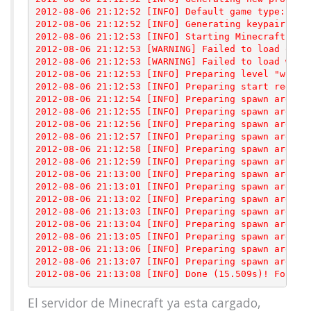
2012-08-06 21:12:52 [INFO] Default game type: SURV
2012-08-06 21:12:52 [INFO] Generating keypair

2012-08-06 21:12:53 [INFO] Starting Minecraft serv
2012-08-06 21:12:53 [WARNING] Failed to load opera
2012-08-06 21:12:53 [WARNING] Failed to load white
2012-08-06 21:12:53 [INFO] Preparing level "world"
2012-08-06 21:12:53 [INFO] Preparing start region 
2012-08-06 21:12:54 [INFO] Preparing spawn area: 4
2012-08-06 21:12:55 [INFO] Preparing spawn area: 1
2012-08-06 21:12:56 [INFO] Preparing spawn area: 2
2012-08-06 21:12:57 [INFO] Preparing spawn area: 2
2012-08-06 21:12:58 [INFO] Preparing spawn area: 3
2012-08-06 21:12:59 [INFO] Preparing spawn area: 3
2012-08-06 21:13:00 [INFO] Preparing spawn area: 4
2012-08-06 21:13:01 [INFO] Preparing spawn area: 4
2012-08-06 21:13:02 [INFO] Preparing spawn area: 5
2012-08-06 21:13:03 [INFO] Preparing spawn area: 6
2012-08-06 21:13:04 [INFO] Preparing spawn area: 6
2012-08-06 21:13:05 [INFO] Preparing spawn area: 7
2012-08-06 21:13:06 [INFO] Preparing spawn area: 8
2012-08-06 21:13:07 [INFO] Preparing spawn area: 9
2012-08-06 21:13:08 [INFO] Done (15.509s)! For he
El servidor de Minecraft ya esta cargado,