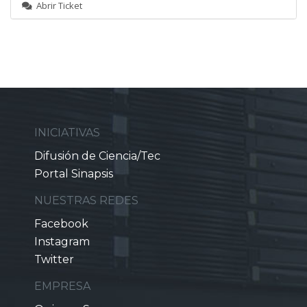
Abrir Ticket
INICIATIVAS
Difusión de Ciencia/Tec
Portal Sinapsis
NUESTRAS REDES
Facebook
Instagram
Twitter
EMPRESA