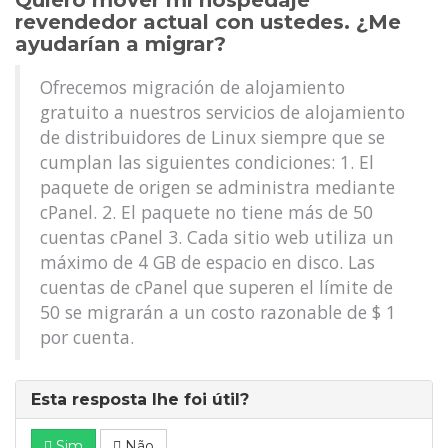
Quiero mover mi hospedaje
revendedor actual con ustedes. ¿Me
ayudarían a migrar?
Ofrecemos migración de alojamiento
gratuito a nuestros servicios de alojamiento
de distribuidores de Linux siempre que se
cumplan las siguientes condiciones: 1. El
paquete de origen se administra mediante
cPanel. 2. El paquete no tiene más de 50
cuentas cPanel 3. Cada sitio web utiliza un
máximo de 4 GB de espacio en disco. Las
cuentas de cPanel que superen el límite de
50 se migrarán a un costo razonable de $ 1
por cuenta.
Esta resposta lhe foi útil?
Sim
Não