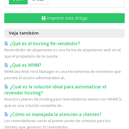
Imprimir este Artigo
Veja também
¿Qué es el hosting Re-vendedor?
Revendedor de alojamiento es una forma de alojamiento web en el
que el propietario de la cuenta...
¿Qué es WHM?
WHM aka Web Host Manager es una herramienta de renombre que
permite el acceso administrativo al...
¿Cual es la solución ideal para automatizar el
revender hosting?
Nuestros planes de hosting para revendedores vienen con WHMCS,
que es una solución completa de...
¿Cómo es manejada la atención a clientes?
Los revendedores serán el primer punto de contacto para los
clientes que generen. El revendedor...