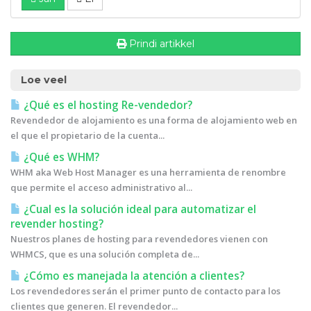
Prindi artikkel
Loe veel
¿Qué es el hosting Re-vendedor?
Revendedor de alojamiento es una forma de alojamiento web en
el que el propietario de la cuenta...
¿Qué es WHM?
WHM aka Web Host Manager es una herramienta de renombre
que permite el acceso administrativo al...
¿Cual es la solución ideal para automatizar el
revender hosting?
Nuestros planes de hosting para revendedores vienen con
WHMCS, que es una solución completa de...
¿Cómo es manejada la atención a clientes?
Los revendedores serán el primer punto de contacto para los
clientes que generen. El revendedor...