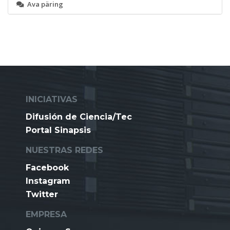
Ava päring
INICIATIVAS
Difusión de Ciencia/Tec
Portal Sinapsis
NUESTRAS REDES
Facebook
Instagram
Twitter
EMPRESA