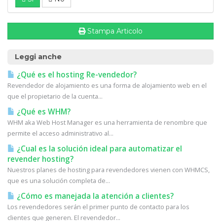
Stampa Articolo
Leggi anche
¿Qué es el hosting Re-vendedor?
Revendedor de alojamiento es una forma de alojamiento web en el
que el propietario de la cuenta...
¿Qué es WHM?
WHM aka Web Host Manager es una herramienta de renombre que
permite el acceso administrativo al...
¿Cual es la solución ideal para automatizar el
revender hosting?
Nuestros planes de hosting para revendedores vienen con WHMCS,
que es una solución completa de...
¿Cómo es manejada la atención a clientes?
Los revendedores serán el primer punto de contacto para los
clientes que generen. El revendedor...