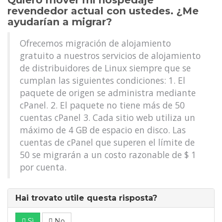
Quiero mover mi hospedaje
revendedor actual con ustedes. ¿Me
ayudarían a migrar?
Ofrecemos migración de alojamiento
gratuito a nuestros servicios de alojamiento
de distribuidores de Linux siempre que se
cumplan las siguientes condiciones: 1. El
paquete de origen se administra mediante
cPanel. 2. El paquete no tiene más de 50
cuentas cPanel 3. Cada sitio web utiliza un
máximo de 4 GB de espacio en disco. Las
cuentas de cPanel que superen el límite de
50 se migrarán a un costo razonable de $ 1
por cuenta.
Hai trovato utile questa risposta?
Sì
No