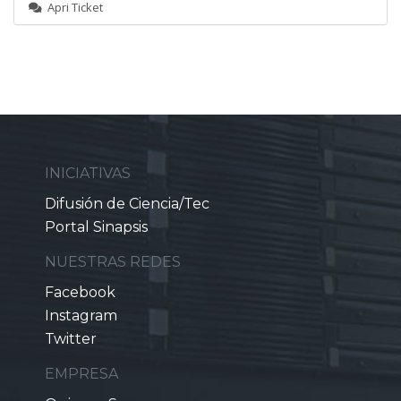
Apri Ticket
INICIATIVAS
Difusión de Ciencia/Tec
Portal Sinapsis
NUESTRAS REDES
Facebook
Instagram
Twitter
EMPRESA