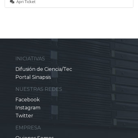
Apri Ticket
INICIATIVAS
Difusión de Ciencia/Tec
Portal Sinapsis
NUESTRAS REDES
Facebook
Instagram
Twitter
EMPRESA