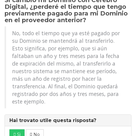
Si cambio mi Dominio con Cerebro
Digital, ¿perderé el tiempo que tengo
previamente pagado para mi Dominio
en el proveedor anterior?
No, todo el tiempo que ya esté pagado por
su Dominio se mantendrá al transferirlo.
Esto significa, por ejemplo, que si aún
faltaban un año y tres meses para la fecha
de expiración del mismo, al transferirlo a
nuestro sistema se mantiene ese período,
más un año de registro por hacer la
transferencia. Al final, el Dominio quedará
registrado por dos años y tres meses, para
este ejemplo.
Hai trovato utile questa risposta?
Sì
No