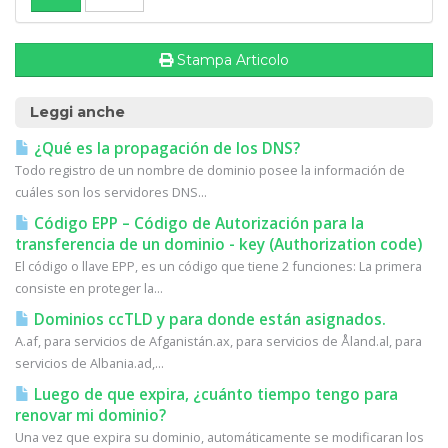
Stampa Articolo
Leggi anche
¿Qué es la propagación de los DNS?
Todo registro de un nombre de dominio posee la información de
cuáles son los servidores DNS...
Código EPP – Código de Autorización para la
transferencia de un dominio - key (Authorization code)
El código o llave EPP, es un código que tiene 2 funciones: La primera
consiste en proteger la...
Dominios ccTLD y para donde están asignados.
A.af, para servicios de Afganistán.ax, para servicios de Åland.al, para
servicios de Albania.ad,...
Luego de que expira, ¿cuánto tiempo tengo para
renovar mi dominio?
Una vez que expira su dominio, automáticamente se modificaran los