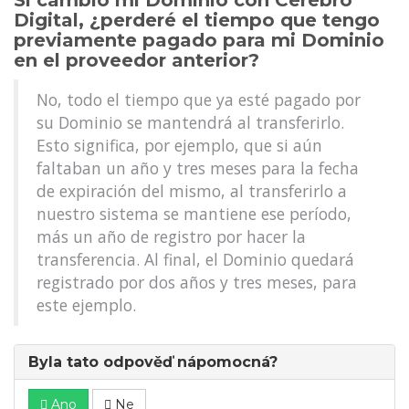
Si cambio mi Dominio con Cerebro
Digital, ¿perderé el tiempo que tengo
previamente pagado para mi Dominio
en el proveedor anterior?
No, todo el tiempo que ya esté pagado por
su Dominio se mantendrá al transferirlo.
Esto significa, por ejemplo, que si aún
faltaban un año y tres meses para la fecha
de expiración del mismo, al transferirlo a
nuestro sistema se mantiene ese período,
más un año de registro por hacer la
transferencia. Al final, el Dominio quedará
registrado por dos años y tres meses, para
este ejemplo.
Byla tato odpověď nápomocná?
Ano
Ne