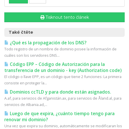
Tisknout tento článek
Také čtěte
¿Qué es la propagación de los DNS?
Todo registro de un nombre de dominio posee la información de
cuáles son los servidores DNS...
Código EPP – Código de Autorización para la
transferencia de un dominio - key (Authorization code)
El código o llave EPP, es un código que tiene 2 funciones: La primera
consiste en proteger la...
Dominios ccTLD y para donde están asignados.
A.af, para servicios de Afganistán.ax, para servicios de Åland.al, para
servicios de Albania.ad,...
Luego de que expira, ¿cuánto tiempo tengo para
renovar mi dominio?
Una vez que expira su dominio, automáticamente se modificaran los