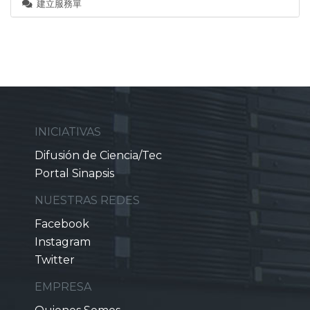
建立服務單
INICIATIVAS
Difusión de Ciencia/Tec
Portal Sinapsis
NUESTRAS REDES
Facebook
Instagram
Twitter
EMPRESA