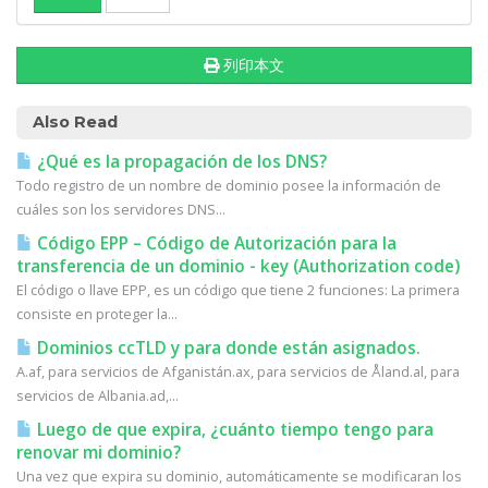
列印本文
Also Read
¿Qué es la propagación de los DNS?
Todo registro de un nombre de dominio posee la información de
cuáles son los servidores DNS...
Código EPP – Código de Autorización para la
transferencia de un dominio - key (Authorization code)
El código o llave EPP, es un código que tiene 2 funciones: La primera
consiste en proteger la...
Dominios ccTLD y para donde están asignados.
A.af, para servicios de Afganistán.ax, para servicios de Åland.al, para
servicios de Albania.ad,...
Luego de que expira, ¿cuánto tiempo tengo para
renovar mi dominio?
Una vez que expira su dominio, automáticamente se modificaran los