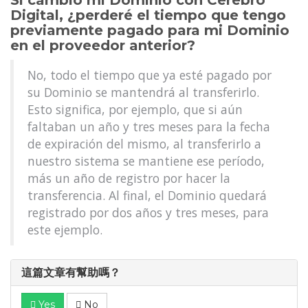
Si cambio mi Dominio con Cerebro
Digital, ¿perderé el tiempo que tengo
previamente pagado para mi Dominio
en el proveedor anterior?
No, todo el tiempo que ya esté pagado por
su Dominio se mantendrá al transferirlo.
Esto significa, por ejemplo, que si aún
faltaban un año y tres meses para la fecha
de expiración del mismo, al transferirlo a
nuestro sistema se mantiene ese período,
más un año de registro por hacer la
transferencia. Al final, el Dominio quedará
registrado por dos años y tres meses, para
este ejemplo.
這篇文章有幫助嗎？
Yes
No