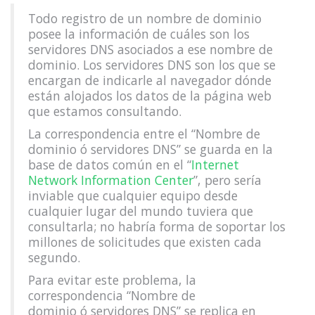
Todo registro de un nombre de dominio
posee la información de cuáles son los
servidores DNS asociados a ese nombre de
dominio. Los servidores DNS son los que se
encargan de indicarle al navegador dónde
están alojados los datos de la página web
que estamos consultando.
La correspondencia entre el “Nombre de
dominio ó servidores DNS” se guarda en la
base de datos común en el “
Internet
Network Information Center
”, pero sería
inviable que cualquier equipo desde
cualquier lugar del mundo tuviera que
consultarla; no habría forma de soportar los
millones de solicitudes que existen cada
segundo.
Para evitar este problema, la
correspondencia “Nombre de
dominio ó servidores DNS” se replica en