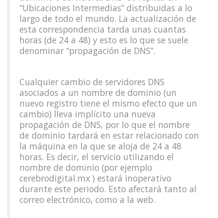
“Ubicaciones Intermedias” distribuidas a lo
largo de todo el mundo. La actualización de
esta correspondencia tarda unas cuantas
horas (de 24 a 48) y esto es lo que se suele
denominar “propagación de DNS”.
Cualquier cambio de servidores DNS
asociados a un nombre de dominio (un
nuevo registro tiene el mismo efecto que un
cambio) lleva implícito una nueva
propagación de DNS, por lo que el nombre
de dominio tardará en estar relacionado con
la máquina en la que se aloja de 24 a 48
horas. Es decir, el servicio utilizando el
nombre de dominio (por ejemplo
cerebrodigital.mx ) estará inoperativo
durante este periodo. Esto afectará tanto al
correo electrónico, como a la web.