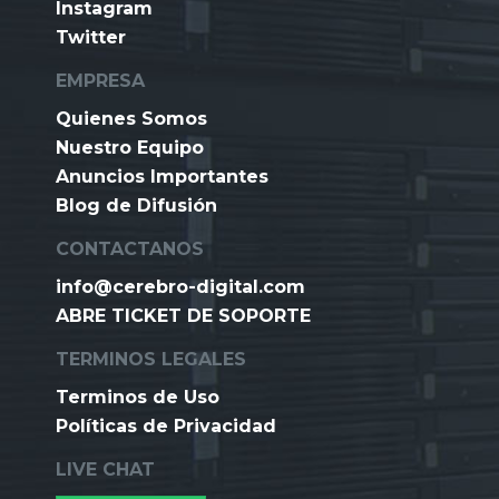
Instagram
Twitter
EMPRESA
Quienes Somos
Nuestro Equipo
Anuncios Importantes
Blog de Difusión
CONTACTANOS
info@cerebro-digital.com
ABRE TICKET DE SOPORTE
TERMINOS LEGALES
Terminos de Uso
Políticas de Privacidad
LIVE CHAT