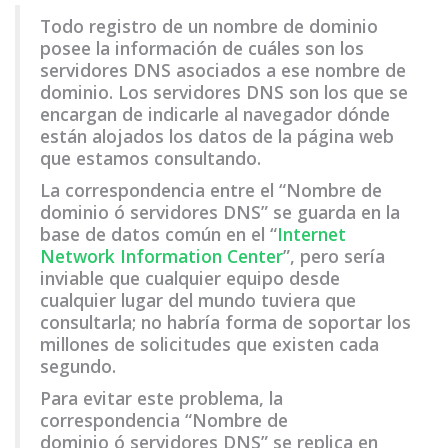
Todo registro de un nombre de dominio
posee la información de cuáles son los
servidores DNS asociados a ese nombre de
dominio. Los servidores DNS son los que se
encargan de indicarle al navegador dónde
están alojados los datos de la página web
que estamos consultando.
La correspondencia entre el “Nombre de
dominio ó servidores DNS” se guarda en la
base de datos común en el “
Internet
Network Information Center
”, pero sería
inviable que cualquier equipo desde
cualquier lugar del mundo tuviera que
consultarla; no habría forma de soportar los
millones de solicitudes que existen cada
segundo.
Para evitar este problema, la
correspondencia “Nombre de
dominio ó servidores DNS” se replica en