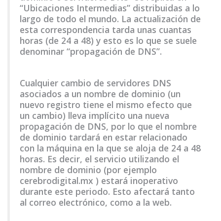
“Ubicaciones Intermedias” distribuidas a lo
largo de todo el mundo. La actualización de
esta correspondencia tarda unas cuantas
horas (de 24 a 48) y esto es lo que se suele
denominar “propagación de DNS”.
Cualquier cambio de servidores DNS
asociados a un nombre de dominio (un
nuevo registro tiene el mismo efecto que
un cambio) lleva implícito una nueva
propagación de DNS, por lo que el nombre
de dominio tardará en estar relacionado
con la máquina en la que se aloja de 24 a 48
horas. Es decir, el servicio utilizando el
nombre de dominio (por ejemplo
cerebrodigital.mx ) estará inoperativo
durante este periodo. Esto afectará tanto
al correo electrónico, como a la web.