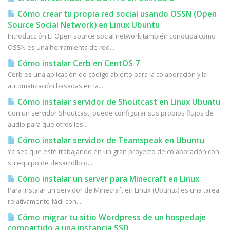
Cómo crear tu propia red social usando OSSN (Open
Source Social Network) en Linux Ubuntu
Introducción El Open source social network también conocida como
OSSN es una herramienta de red...
Cómo instalar Cerb en CentOS 7
Cerb es una aplicación de código abierto para la colaboración y la
automatización basadas en la...
Cómo instalar servidor de Shoutcast en Linux Ubuntu
Con un servidor Shoutcast, puede configurar sus propios flujos de
audio para que otros los...
Cómo instalar servidor de Teamspeak en Ubuntu
Ya sea que esté trabajando en un gran proyecto de colaboración con
su equipo de desarrollo o...
Cómo instalar un server para Minecraft en Linux
Para instalar un servidor de Minecraft en Linux (Ubuntu) es una tarea
relativamente fácil con...
Cómo migrar tu sitio Wordpress de un hospedaje
compartido a una instancia SSD