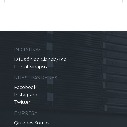
INICIATIVAS
Difusión de Ciencia/Tec
Portal Sinapsis
NUESTRAS REDES
Facebook
Instagram
Twitter
EMPRESA
Quienes Somos