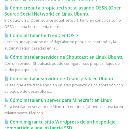
Cómo crear tu propia red social usando OSSN (Open
Source Social Network) en Linux Ubuntu
Introducción El Open source social network también conocida como
OSSN es una herramienta de red...
Cómo instalar Cerb en CentOS 7
Cerb es una aplicación de código abierto para la colaboración y la
automatización basadas en la...
Cómo instalar servidor de Shoutcast en Linux Ubuntu
Con un servidor Shoutcast, puede configurar sus propios flujos de
audio para que otros los...
Cómo instalar servidor de Teamspeak en Ubuntu
Ya sea que esté trabajando en un gran proyecto de colaboración con
su equipo de desarrollo o...
Cómo instalar un server para Minecraft en Linux
Para instalar un servidor de Minecraft en Linux (Ubuntu) es una tarea
relativamente fácil con...
Cómo migrar tu sitio Wordpress de un hospedaje
compartido a una instancia SSD