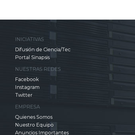
INICIATIVAS
Difusión de Ciencia/Tec
Portal Sinapsis
NUESTRAS REDES
Facebook
Instagram
Twitter
EMPRESA
Quienes Somos
Nuestro Equipo
Anuncios Importantes