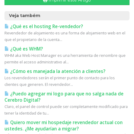
Imprimir este Artigo
Veja também
¿Qué es el hosting Re-vendedor?
Revendedor de alojamiento es una forma de alojamiento web en el
que el propietario de la cuenta...
¿Qué es WHM?
WHM aka Web Host Manager es una herramienta de renombre que
permite el acceso administrativo al...
¿Cómo es manejada la atención a clientes?
Los revendedores serán el primer punto de contacto para los
clientes que generen. El revendedor...
¿Puedo agregar mi logo para que no salga nada de
Cerebro Digital?
Claro, el panel de control puede ser completamente modificado para
tener la identidad de tu...
Quiero mover mi hospedaje revendedor actual con
ustedes. ¿Me ayudarían a migrar?