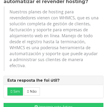
automatizar el revender hosting?
Nuestros planes de hosting para
revendedores vienen con WHMCS, que es una
solución completa de gestión de clientes,
facturación y soporte para empresas de
alojamiento web en línea. Manejo de todo
desde el registro hasta la terminación,
WHMCS es una poderosa herramienta de
automatización y soporte que puede ayudar
a administrar sus clientes de manera
efectiva.
Esta resposta lhe foi útil?
Sim
Não