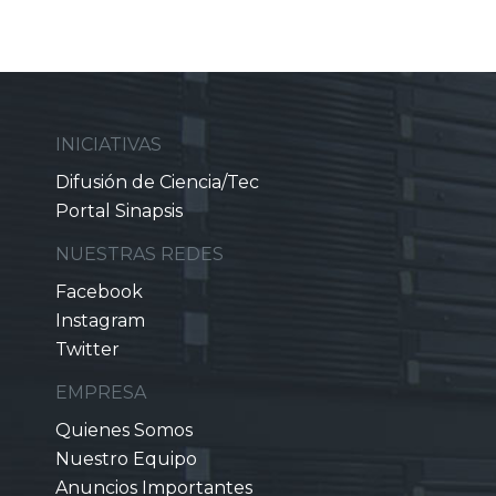
INICIATIVAS
Difusión de Ciencia/Tec
Portal Sinapsis
NUESTRAS REDES
Facebook
Instagram
Twitter
EMPRESA
Quienes Somos
Nuestro Equipo
Anuncios Importantes