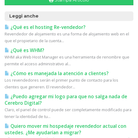
Stampa Articolo
Leggi anche
¿Qué es el hosting Re-vendedor?
Revendedor de alojamiento es una forma de alojamiento web en el
que el propietario de la cuenta...
¿Qué es WHM?
WHM aka Web Host Manager es una herramienta de renombre que
permite el acceso administrativo al...
¿Cómo es manejada la atención a clientes?
Los revendedores serán el primer punto de contacto para los
clientes que generen. El revendedor...
¿Puedo agregar mi logo para que no salga nada de
Cerebro Digital?
Claro, el panel de control puede ser completamente modificado para
tener la identidad de tu...
Quiero mover mi hospedaje revendedor actual con
ustedes. ¿Me ayudarían a migrar?