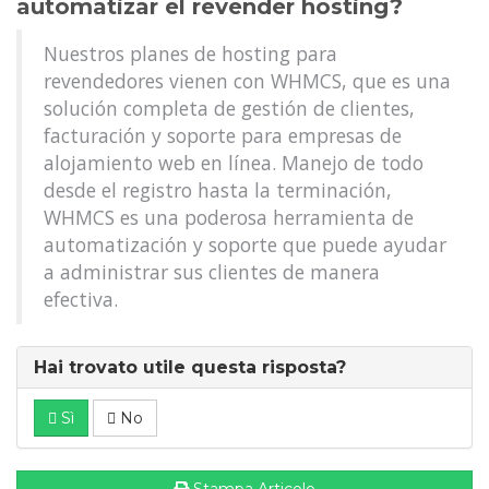
automatizar el revender hosting?
Nuestros planes de hosting para
revendedores vienen con WHMCS, que es una
solución completa de gestión de clientes,
facturación y soporte para empresas de
alojamiento web en línea. Manejo de todo
desde el registro hasta la terminación,
WHMCS es una poderosa herramienta de
automatización y soporte que puede ayudar
a administrar sus clientes de manera
efectiva.
Hai trovato utile questa risposta?
Sì
No