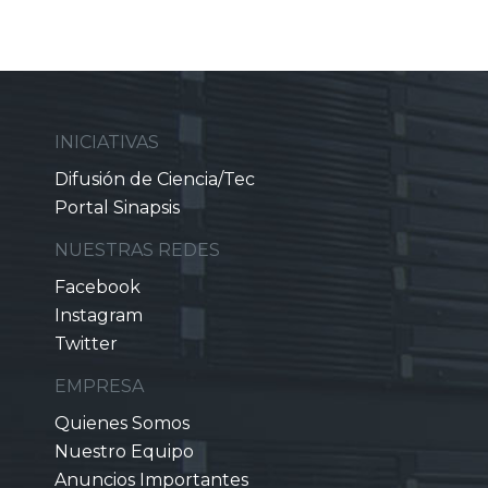
INICIATIVAS
Difusión de Ciencia/Tec
Portal Sinapsis
NUESTRAS REDES
Facebook
Instagram
Twitter
EMPRESA
Quienes Somos
Nuestro Equipo
Anuncios Importantes