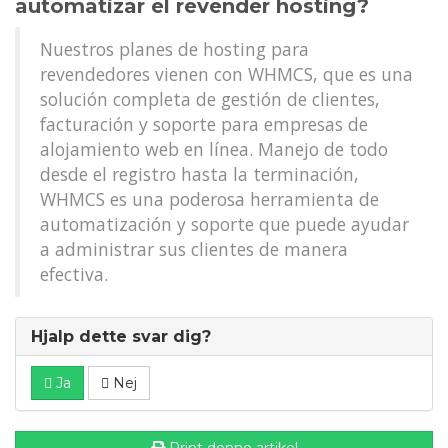
automatizar el revender hosting?
Nuestros planes de hosting para
revendedores vienen con WHMCS, que es una
solución completa de gestión de clientes,
facturación y soporte para empresas de
alojamiento web en línea. Manejo de todo
desde el registro hasta la terminación,
WHMCS es una poderosa herramienta de
automatización y soporte que puede ayudar
a administrar sus clientes de manera
efectiva.
Hjalp dette svar dig?
Ja
Nej