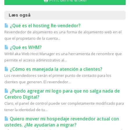
Print denne artikel
Læs også
¿Qué es el hosting Re-vendedor?
Revendedor de alojamiento es una forma de alojamiento web en el
que el propietario de la cuenta...
¿Qué es WHM?
WHM aka Web Host Manager es una herramienta de renombre que
permite el acceso administrativo al...
¿Cómo es manejada la atención a clientes?
Los revendedores serán el primer punto de contacto para los
clientes que generen. El revendedor...
¿Puedo agregar mi logo para que no salga nada de
Cerebro Digital?
Claro, el panel de control puede ser completamente modificado para
tener la identidad de tu...
Quiero mover mi hospedaje revendedor actual con
ustedes. ¿Me ayudarían a migrar?