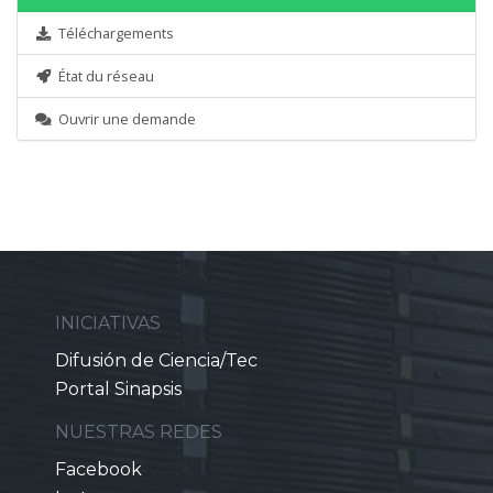
Téléchargements
État du réseau
Ouvrir une demande
INICIATIVAS
Difusión de Ciencia/Tec
Portal Sinapsis
NUESTRAS REDES
Facebook