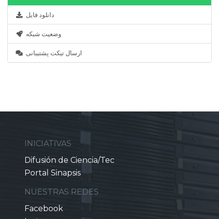
دانلود فایل
وضعیت شبکه
ارسال تیکت پشتیبانی
INICIATIVAS
Difusión de Ciencia/Tec
Portal Sinapsis
NUESTRAS REDES
Facebook