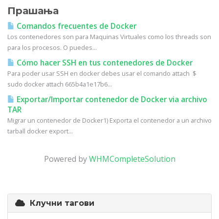
Прашања
Comandos frecuentes de Docker
Los contenedores son para Maquinas Virtuales como los threads son
para los procesos. O puedes...
Cómo hacer SSH en tus contenedores de Docker
Para poder usar SSH en docker debes usar el comando attach $
sudo docker attach 665b4a1e17b6...
Exportar/Importar contenedor de Docker via archivo
TAR
Migrar un contenedor de Docker1) Exporta el contenedor a un archivo
tarball docker export...
Powered by
WHMCompleteSolution
Клучни тагови