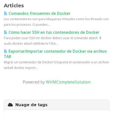
Articles
Comandos frecuentes de Docker
Los contenedores son para Maquinas Virtuales como los threads son
para los procesos. O puedes...
Cómo hacer SSH en tus contenedores de Docker
Para poder usar SSH en docker debes usar el comando attach $
sudo docker attach 665b4a1e17b6...
Exportar/Importar contenedor de Docker via archivo
TAR
Migrar un contenedor de Docker1) Exporta el contenedor a un archivo
tarball docker export...
Powered by
WHMCompleteSolution
Nuage de tags