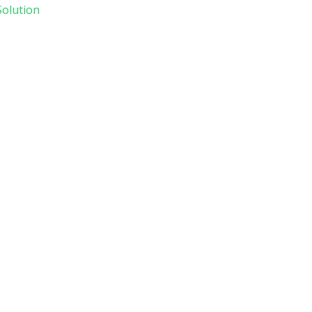
olution