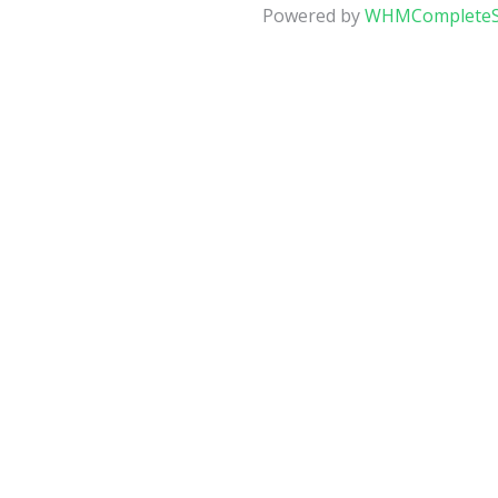
Powered by
WHMCompleteS