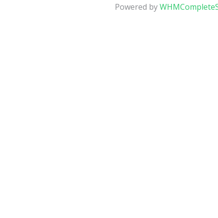
Powered by
WHMCompleteS