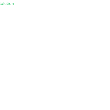
olution