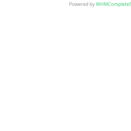
Powered by
WHMCompleteS