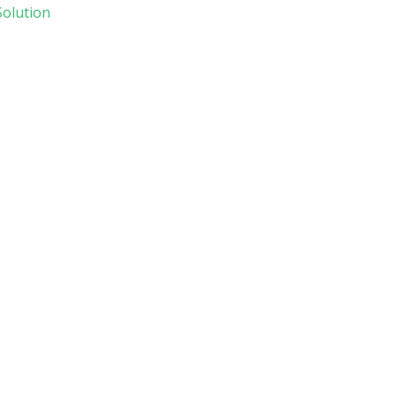
olution