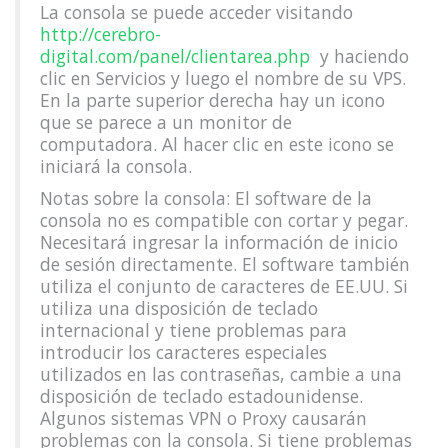
La consola se puede acceder visitando
http://cerebro-
digital.com/panel/clientarea.php
y haciendo
clic en Servicios y luego el nombre de su VPS.
En la parte superior derecha hay un icono
que se parece a un monitor de
computadora. Al hacer clic en este icono se
iniciará la consola.
Notas sobre la consola: El software de la
consola no es compatible con cortar y pegar.
Necesitará ingresar la información de inicio
de sesión directamente. El software también
utiliza el conjunto de caracteres de EE.UU. Si
utiliza una disposición de teclado
internacional y tiene problemas para
introducir los caracteres especiales
utilizados en las contraseñas, cambie a una
disposición de teclado estadounidense.
Algunos sistemas VPN o Proxy causarán
problemas con la consola. Si tiene problemas