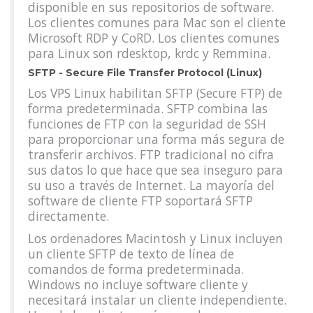
disponible en sus repositorios de software.
Los clientes comunes para Mac son el cliente
Microsoft RDP y CoRD. Los clientes comunes
para Linux son rdesktop, krdc y Remmina.
SFTP - Secure File Transfer Protocol (Linux)
Los VPS Linux habilitan SFTP (Secure FTP) de
forma predeterminada. SFTP combina las
funciones de FTP con la seguridad de SSH
para proporcionar una forma más segura de
transferir archivos. FTP tradicional no cifra
sus datos lo que hace que sea inseguro para
su uso a través de Internet. La mayoría del
software de cliente FTP soportará SFTP
directamente.
Los ordenadores Macintosh y Linux incluyen
un cliente SFTP de texto de línea de
comandos de forma predeterminada.
Windows no incluye software cliente y
necesitará instalar un cliente independiente.