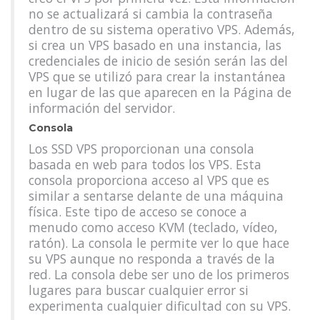
no se actualizará si cambia la contraseña
dentro de su sistema operativo VPS. Además,
si crea un VPS basado en una instancia, las
credenciales de inicio de sesión serán las del
VPS que se utilizó para crear la instantánea
en lugar de las que aparecen en la Página de
información del servidor.
Consola
Los SSD VPS proporcionan una consola
basada en web para todos los VPS. Esta
consola proporciona acceso al VPS que es
similar a sentarse delante de una máquina
física. Este tipo de acceso se conoce a
menudo como acceso KVM (teclado, vídeo,
ratón). La consola le permite ver lo que hace
su VPS aunque no responda a través de la
red. La consola debe ser uno de los primeros
lugares para buscar cualquier error si
experimenta cualquier dificultad con su VPS.