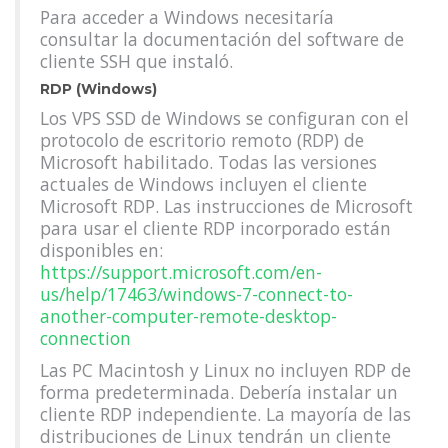
Para acceder a Windows necesitaría
consultar la documentación del software de
cliente SSH que instaló.
RDP (Windows)
Los VPS SSD de Windows se configuran con el
protocolo de escritorio remoto (RDP) de
Microsoft habilitado. Todas las versiones
actuales de Windows incluyen el cliente
Microsoft RDP. Las instrucciones de Microsoft
para usar el cliente RDP incorporado están
disponibles en:
https://support.microsoft.com/en-
us/help/17463/windows-7-connect-to-
another-computer-remote-desktop-
connection
Las PC Macintosh y Linux no incluyen RDP de
forma predeterminada. Debería instalar un
cliente RDP independiente. La mayoría de las
distribuciones de Linux tendrán un cliente