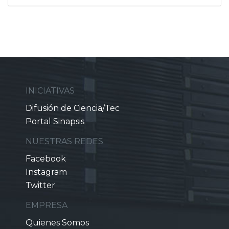
INICIATIVAS
Difusión de Ciencia/Tec
Portal Sinapsis
NUESTRAS REDES
Facebook
Instagram
Twitter
EMPRESA
Quienes Somos