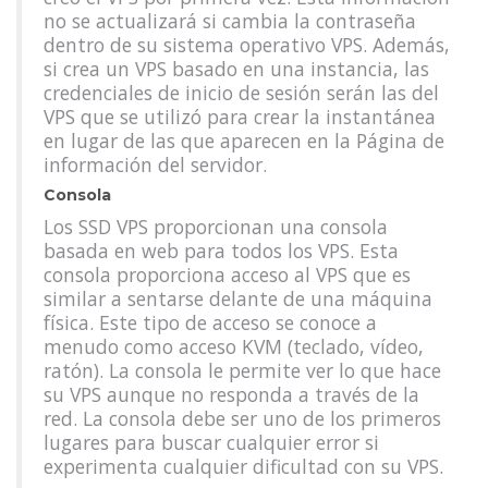
no se actualizará si cambia la contraseña
dentro de su sistema operativo VPS. Además,
si crea un VPS basado en una instancia, las
credenciales de inicio de sesión serán las del
VPS que se utilizó para crear la instantánea
en lugar de las que aparecen en la Página de
información del servidor.
Consola
Los SSD VPS proporcionan una consola
basada en web para todos los VPS. Esta
consola proporciona acceso al VPS que es
similar a sentarse delante de una máquina
física. Este tipo de acceso se conoce a
menudo como acceso KVM (teclado, vídeo,
ratón). La consola le permite ver lo que hace
su VPS aunque no responda a través de la
red. La consola debe ser uno de los primeros
lugares para buscar cualquier error si
experimenta cualquier dificultad con su VPS.