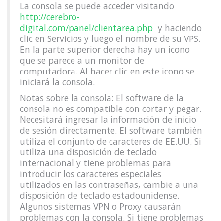
La consola se puede acceder visitando
http://cerebro-
digital.com/panel/clientarea.php
y haciendo
clic en Servicios y luego el nombre de su VPS.
En la parte superior derecha hay un icono
que se parece a un monitor de
computadora. Al hacer clic en este icono se
iniciará la consola.
Notas sobre la consola: El software de la
consola no es compatible con cortar y pegar.
Necesitará ingresar la información de inicio
de sesión directamente. El software también
utiliza el conjunto de caracteres de EE.UU. Si
utiliza una disposición de teclado
internacional y tiene problemas para
introducir los caracteres especiales
utilizados en las contraseñas, cambie a una
disposición de teclado estadounidense.
Algunos sistemas VPN o Proxy causarán
problemas con la consola. Si tiene problemas