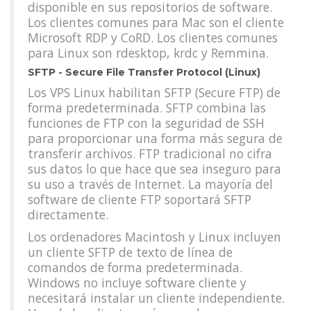
disponible en sus repositorios de software.
Los clientes comunes para Mac son el cliente
Microsoft RDP y CoRD. Los clientes comunes
para Linux son rdesktop, krdc y Remmina.
SFTP - Secure File Transfer Protocol (Linux)
Los VPS Linux habilitan SFTP (Secure FTP) de
forma predeterminada. SFTP combina las
funciones de FTP con la seguridad de SSH
para proporcionar una forma más segura de
transferir archivos. FTP tradicional no cifra
sus datos lo que hace que sea inseguro para
su uso a través de Internet. La mayoría del
software de cliente FTP soportará SFTP
directamente.
Los ordenadores Macintosh y Linux incluyen
un cliente SFTP de texto de línea de
comandos de forma predeterminada.
Windows no incluye software cliente y
necesitará instalar un cliente independiente.