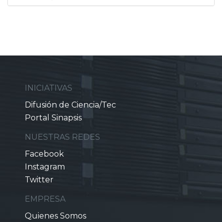
INICIATIVAS
Difusión de Ciencia/Tec
Portal Sinapsis
NUESTRAS REDES
Facebook
Instagram
Twitter
EMPRESA
Quienes Somos