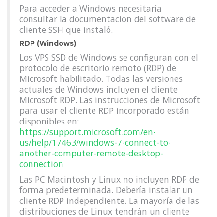
Para acceder a Windows necesitaría
consultar la documentación del software de
cliente SSH que instaló.
RDP (Windows)
Los VPS SSD de Windows se configuran con el
protocolo de escritorio remoto (RDP) de
Microsoft habilitado. Todas las versiones
actuales de Windows incluyen el cliente
Microsoft RDP. Las instrucciones de Microsoft
para usar el cliente RDP incorporado están
disponibles en:
https://support.microsoft.com/en-
us/help/17463/windows-7-connect-to-
another-computer-remote-desktop-
connection
Las PC Macintosh y Linux no incluyen RDP de
forma predeterminada. Debería instalar un
cliente RDP independiente. La mayoría de las
distribuciones de Linux tendrán un cliente