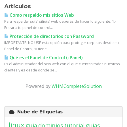
Artículos
Como respaldo mis sitios Web
Para respaldar su(s) sitio(s) web deberás de hacer lo siguiente. 1.-
Entrar a tu panel de control...
Protección de directorios con Password
IMPORTANTE: NO USE esta opción para proteger carpetas desde su
Panel de Control, si tiene...
Qué es el Panel de Control (cPanel)
Es el administrador del sitio web con el que cuentan todos nuestros
clientes y es desde donde se...
Powered by
WHMCompleteSolution
Nube de Etiquetas
linux
guia
dominios
tutorial
guias