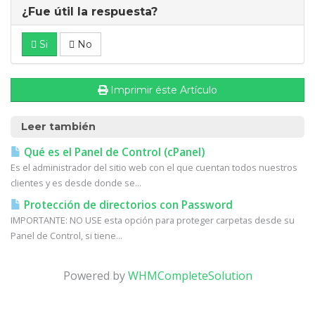
¿Fue útil la respuesta?
Si
No
Imprimir éste Artículo
Leer también
Qué es el Panel de Control (cPanel)
Es el administrador del sitio web con el que cuentan todos nuestros
clientes y es desde donde se...
Protección de directorios con Password
IMPORTANTE: NO USE esta opción para proteger carpetas desde su
Panel de Control, si tiene...
Powered by
WHMCompleteSolution