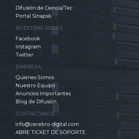
Difusión de Ciencia/Tec
Portal Sinapsis
NUESTRAS REDES
Facebook
Instagram
Twitter
EMPRESA
Quienes Somos
Nuestro Equipo
Anuncios Importantes
Blog de Difusión
CONTACTANOS
info@cerebro-digital.com
ABRE TICKET DE SOPORTE