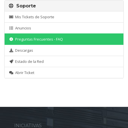
Soporte
Mis Tickets de Soporte
Anuncios
Preguntas Frecuentes - FAQ
Descargas
Estado de la Red
Abrir Ticket
INICIATIVAS