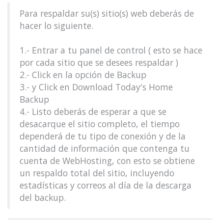
Para respaldar su(s) sitio(s) web deberás de
hacer lo siguiente.
1.- Entrar a tu panel de control ( esto se hace
por cada sitio que se desees respaldar )
2.- Click en la opción de Backup
3.- y Click en Download Today's Home
Backup
4.- Listo deberás de esperar a que se
desacarque el sitio completo, el tiempo
dependerá de tu tipo de conexión y de la
cantidad de información que contenga tu
cuenta de WebHosting, con esto se obtiene
un respaldo total del sitio, incluyendo
estadísticas y correos al día de la descarga
del backup.