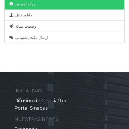
مرکز آموزش
دانلود فایل
وضعیت شبکه
ارسال تیکت پشتیبانی
INICIATIVAS
Difusión de Ciencia/Tec
Portal Sinapsis
NUESTRAS REDES