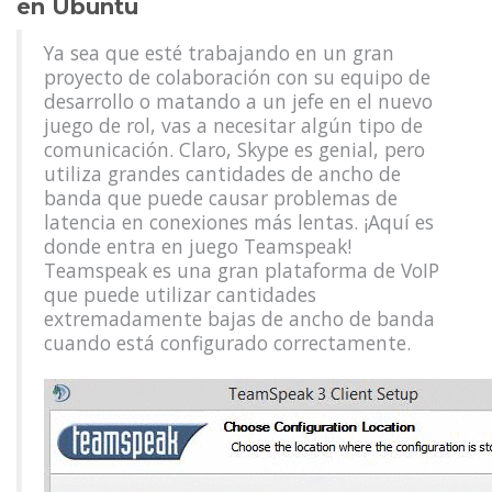
en Ubuntu
Ya sea que esté trabajando en un gran
proyecto de colaboración con su equipo de
desarrollo o matando a un jefe en el nuevo
juego de rol, vas a necesitar algún tipo de
comunicación. Claro, Skype es genial, pero
utiliza grandes cantidades de ancho de
banda que puede causar problemas de
latencia en conexiones más lentas. ¡Aquí es
donde entra en juego Teamspeak!
Teamspeak es una gran plataforma de VoIP
que puede utilizar cantidades
extremadamente bajas de ancho de banda
cuando está configurado correctamente.