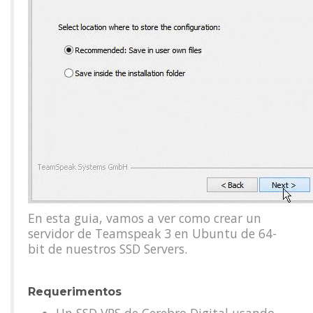
En esta guia, vamos a ver como crear un
servidor de Teamspeak 3 en Ubuntu de 64-
bit de nuestros SSD Servers.
Requerimentos