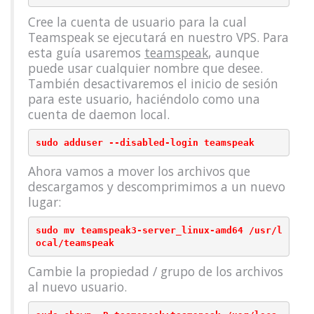
Cree la cuenta de usuario para la cual
Teamspeak se ejecutará en nuestro VPS. Para
esta guía usaremos
teamspeak
, aunque
puede usar cualquier nombre que desee.
También desactivaremos el inicio de sesión
para este usuario, haciéndolo como una
cuenta de daemon local.
Ahora vamos a mover los archivos que
descargamos y descomprimimos a un nuevo
lugar:
sudo mv teamspeak3-server_linux-amd64 /usr/l
ocal/teamspeak
Cambie la propiedad / grupo de los archivos
al nuevo usuario.