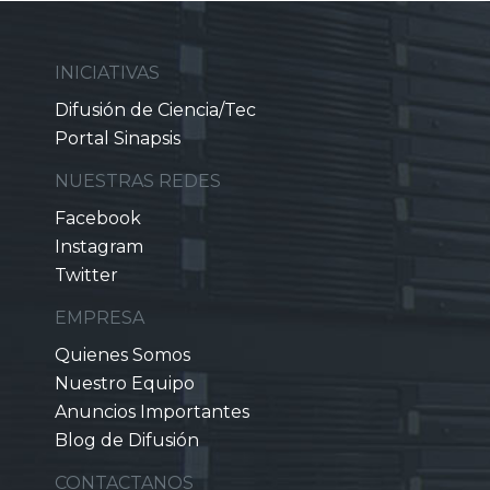
INICIATIVAS
Difusión de Ciencia/Tec
Portal Sinapsis
NUESTRAS REDES
Facebook
Instagram
Twitter
EMPRESA
Quienes Somos
Nuestro Equipo
Anuncios Importantes
Blog de Difusión
CONTACTANOS