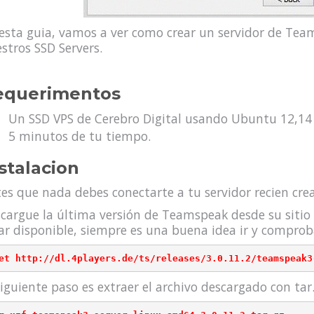
esta guia, vamos a ver como crear un servidor de Tea
stros SSD Servers.
equerimentos
Un SSD VPS de Cerebro Digital usando Ubuntu 12,14 
5 minutos de tu tiempo.
stalacion
es que nada debes conectarte a tu servidor recien cre
cargue la última versión de Teamspeak desde su sitio
ar disponible, siempre es una buena idea ir y comproba
siguiente paso es extraer el archivo descargado con tar