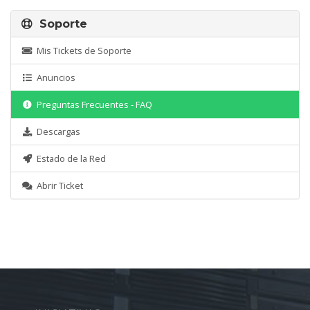
Soporte
Mis Tickets de Soporte
Anuncios
Preguntas Frecuentes - FAQ
Descargas
Estado de la Red
Abrir Ticket