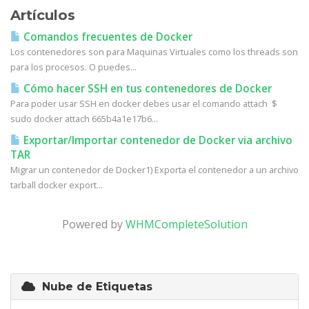
Artículos
Comandos frecuentes de Docker
Los contenedores son para Maquinas Virtuales como los threads son
para los procesos. O puedes...
Cómo hacer SSH en tus contenedores de Docker
Para poder usar SSH en docker debes usar el comando attach $
sudo docker attach 665b4a1e17b6...
Exportar/Importar contenedor de Docker via archivo
TAR
Migrar un contenedor de Docker1) Exporta el contenedor a un archivo
tarball docker export...
Powered by
WHMCompleteSolution
Nube de Etiquetas